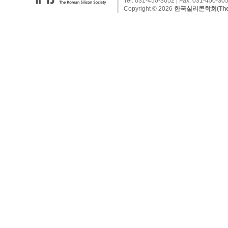
Tel: 031-450-3052 | Fax: 031-450-305
Copyright © 2026
한국실리콘학회(The Kor