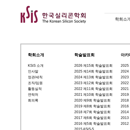
학회소
학회소개
학술발표회
아카
KSiS 소개
2026 제15회 학술발표회
202
인사말
2025 제14회 학술발표회
202
정관/세칙
2024 제13회 학술발표회
202
조직/임원
2023 제12회 학술발표회
202
활동실적
2022 제11회 학술발표회
202
연락처
2021 제10회 학술발표회
201
회의록
2020 제9회 학술발표회
201
2019 제8회 학술발표회
201
2018 제7회 학술발표회
201
2017 제6회 학술발표회
201
2016 제5회 학술발표회
201
2015 ASiS-5