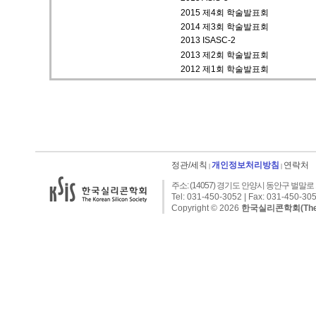
2015 제4회 학술발표회
2014 제3회 학술발표회
2013 ISASC-2
2013 제2회 학술발표회
2012 제1회 학술발표회
정관/세칙
개인정보처리방침
연락처
|
|
주소: (14057) 경기도 안양시 동안구 벌말로 1
Tel: 031-450-3052 | Fax: 031-450-305
Copyright © 2026
한국실리콘학회(The Kor