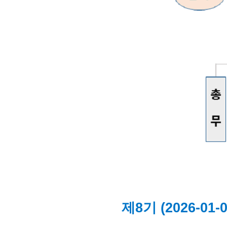
제8기 (2026-01-0