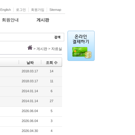
English
로그인
회원가입
Sitemap
회원안내
게시판
>
게시판
>
자료실
날짜
조회 수
2018.03.17
14
2018.03.17
11
2014.01.14
6
2014.01.14
27
2026.06.04
5
2026.06.04
3
2026.04.30
4