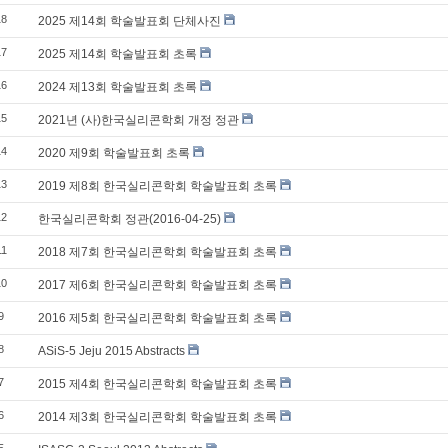
18
2025 제14회 학술발표회 단체사진
17
2025 제14회 학술발표회 초록
16
2024 제13회 학술발표회 초록
15
2021년 (사)한국실리콘학회 개정 정관
14
2020 제9회 학술발표회 초록
13
2019 제8회 한국실리콘학회 학술발표회 초록
12
한국실리콘학회 정관(2016-04-25)
11
2018 제7회 한국실리콘학회 학술발표회 초록
10
2017 제6회 한국실리콘학회 학술발표회 초록
9
2016 제5회 한국실리콘학회 학술발표회 초록
8
ASiS-5 Jeju 2015 Abstracts
7
2015 제4회 한국실리콘학회 학술발표회 초록
6
2014 제3회 한국실리콘학회 학술발표회 초록