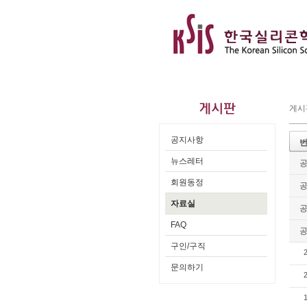
게시
공지사항
뉴스레터
회원동정
자료실
FAQ
구인/구직
문의하기