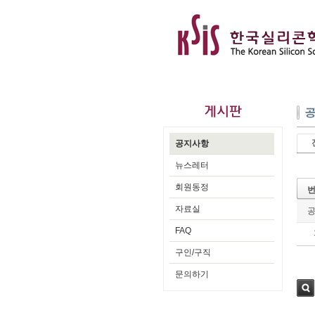
공지사항
뉴스레터
회원동정
자료실
FAQ
구인/구직
문의하기
검색