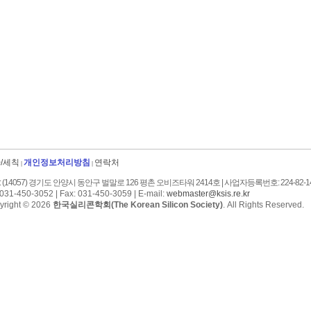
/세칙
개인정보처리방침
연락처
|
|
 (14057) 경기도 안양시 동안구 벌말로 126 평촌 오비즈타워 2414호 | 사업자등록번호: 224-82-14
 031-450-3052 | Fax: 031-450-3059 | E-mail:
webmaster@ksis.re.kr
yright © 2026
한국실리콘학회(The Korean Silicon Society)
. All Rights Reserved.