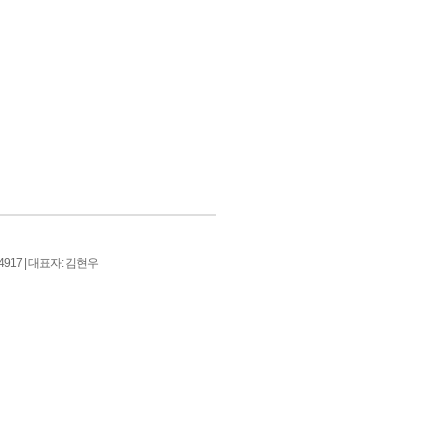
917 | 대표자: 김현우