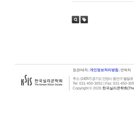
검색
태그
정관/세칙
개인정보처리방침
연락처
|
|
주소: (14057) 경기도 안양시 동안구 벌말로 1
Tel: 031-450-3052 | Fax: 031-450-305
Copyright © 2026
한국실리콘학회(The Kor