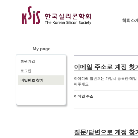
학회소
My page
회원가입
이메일 주소로 계정 찾
로그인
아이디/비밀번호는 가입시 등록한 메일 주
비밀번호 찾기
해주세요.
이메일 주소
질문/답변으로 계정 찾