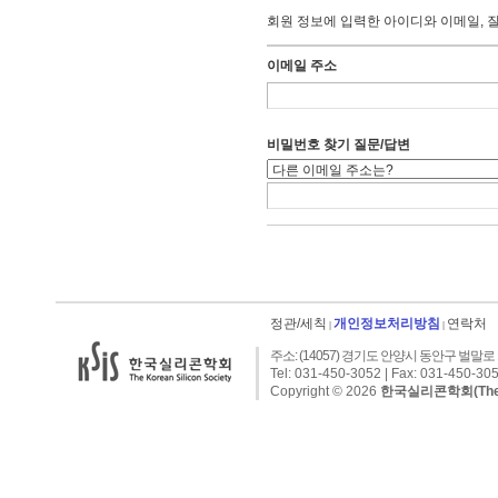
회원 정보에 입력한 아이디와 이메일, 
이메일 주소
비밀번호 찾기 질문/답변
정관/세칙
개인정보처리방침
연락처
|
|
주소: (14057) 경기도 안양시 동안구 벌말로 1
Tel: 031-450-3052 | Fax: 031-450-305
Copyright © 2026
한국실리콘학회(The Kor