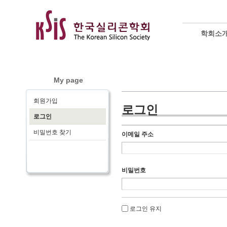
학회소
My page
회원가입
로그인
로그인
비밀번호 찾기
이메일 주소
비밀번호
로그인 유지