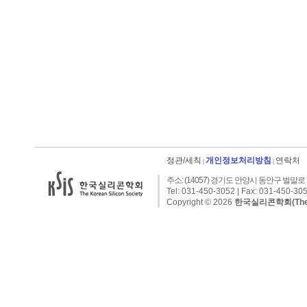
정관/세칙
개인정보처리방침
연락처
|
|
주소: (14057) 경기도 안양시 동안구 벌말로 1
Tel: 031-450-3052 | Fax: 031-450-305
Copyright © 2026
한국실리콘학회(The Kor